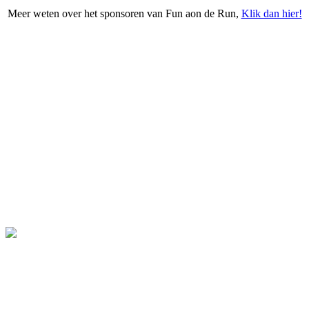
Meer weten over het sponsoren van Fun aon de Run,
Klik dan hier!