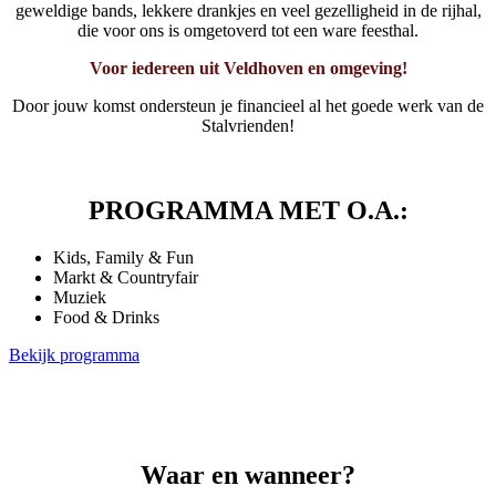
geweldige bands, lekkere drankjes en veel gezelligheid in de rijhal,
die voor ons is omgetoverd tot een ware feesthal.
Voor iedereen uit Veldhoven en omgeving!
Door jouw komst ondersteun je financieel al het goede werk van de
Stalvrienden!
PROGRAMMA MET O.A.:
Kids, Family & Fun
Markt & Countryfair
Muziek
Food & Drinks
Bekijk programma
Waar en wanneer?