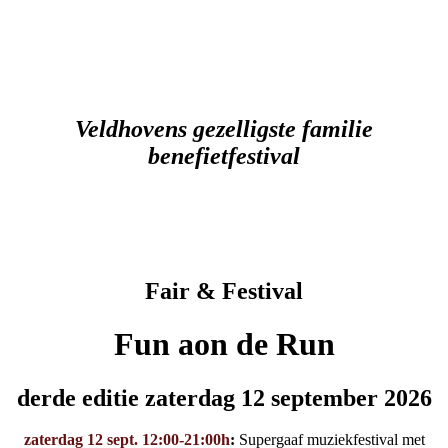
Fun aon de Run 2026 12
september
Veldhovens gezelligste familie
benefietfestival
Fair & Festival
Fun aon de Run
derde editie zaterdag 12 september 2026
zaterdag 12 sept. 12:00-21:00h
:
Supergaaf muziekfestival met