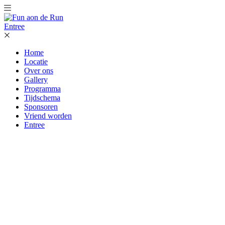
Entree
Home
Locatie
Over ons
Gallery
Programma
Tijdschema
Sponsoren
Vriend worden
Entree